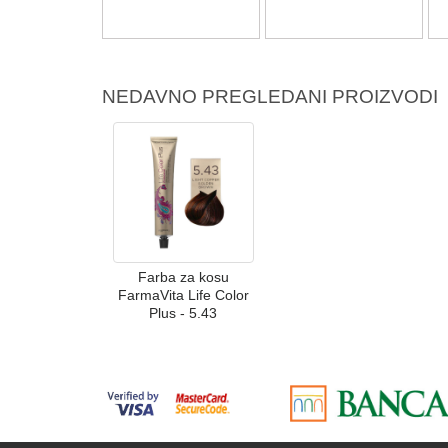
NEDAVNO PREGLEDANI PROIZVODI
Farba za kosu
FarmaVita Life Color
Plus - 5.43