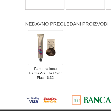
NEDAVNO PREGLEDANI PROIZVODI
Farba za kosu
FarmaVita Life Color
Plus - 6.32