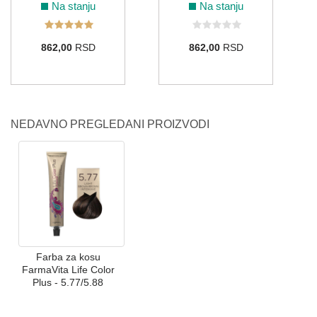
Na stanju
Na stanju
862,00
RSD
862,00
RSD
NEDAVNO PREGLEDANI PROIZVODI
Farba za kosu
FarmaVita Life Color
Plus - 5.77/5.88