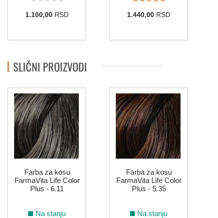
1.100,00
RSD
1.440,00
RSD
SLIČNI PROIZVODI
Farba za kosu
Farba za kosu
FarmaVita Life Color
FarmaVita Life Color
Plus - 6.11
Plus - 5.35
Na stanju
Na stanju