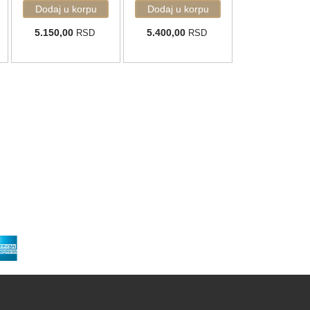
5.150,00
5.400,00
RSD
RSD