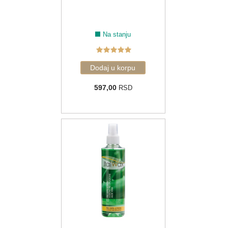
Na stanju
597,00
RSD