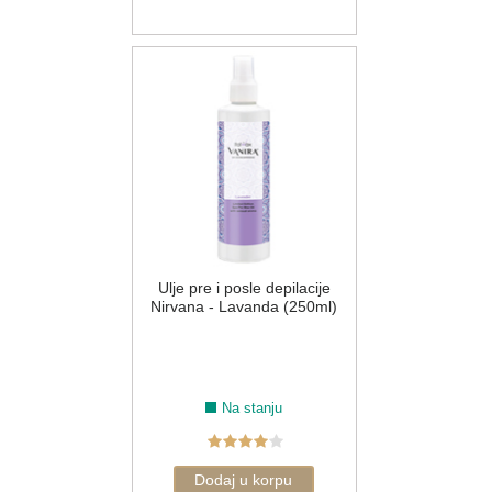
Ulje pre i posle depilacije
Nirvana - Lavanda (250ml)
Na stanju