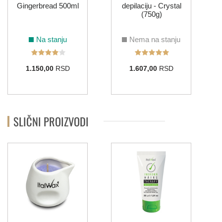
Gingerbread 500ml
depilaciju - Crystal
(750g)
Na stanju
Nema na stanju
1.150,00
RSD
1.607,00
RSD
SLIČNI PROIZVODI