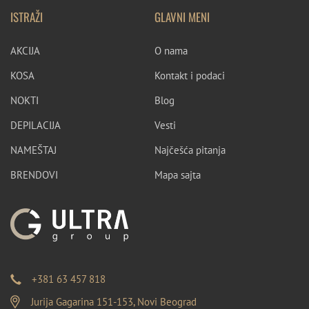
ISTRAŽI
GLAVNI MENI
AKCIJA
O nama
KOSA
Kontakt i podaci
NOKTI
Blog
DEPILACIJA
Vesti
NAMEŠTAJ
Najčešća pitanja
BRENDOVI
Mapa sajta
+381 63 457 818
Jurija Gagarina 151-153, Novi Beograd