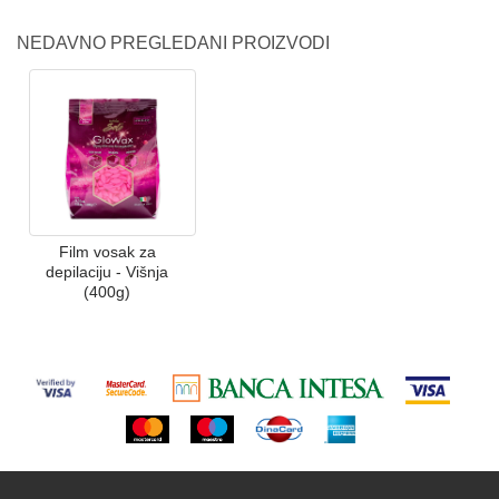
NEDAVNO PREGLEDANI PROIZVODI
Film vosak za
depilaciju - Višnja
(400g)