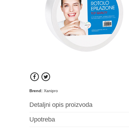
Brend:
Xanipro
Detaljni opis proizvoda
Upotreba