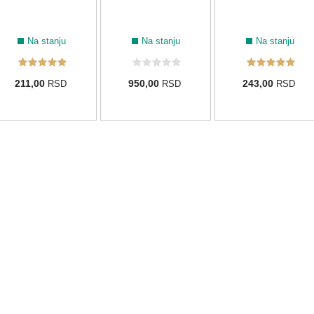
Na stanju
Na stanju
Na stanju
211,00
950,00
243,00
RSD
RSD
RSD