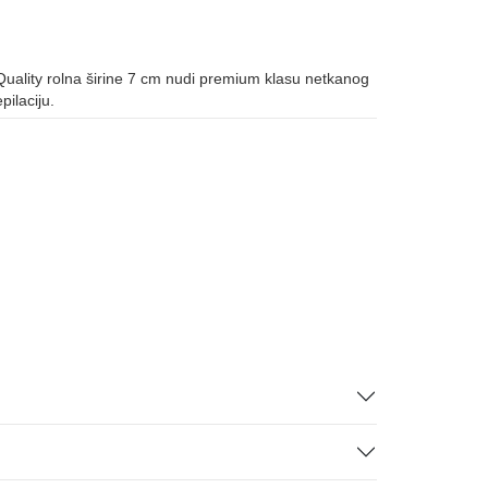
 Quality rolna širine 7 cm nudi premium klasu netkanog
pilaciju.