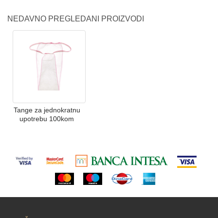
NEDAVNO PREGLEDANI PROIZVODI
Tange za jednokratnu
upotrebu 100kom