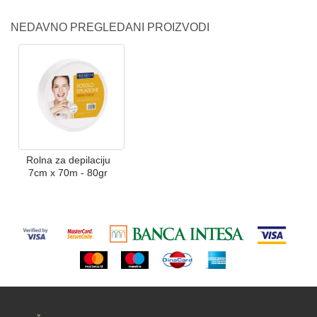
NEDAVNO PREGLEDANI PROIZVODI
Rolna za depilaciju
7cm x 70m - 80gr