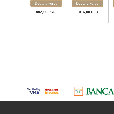
992,00
1.016,00
RSD
RSD