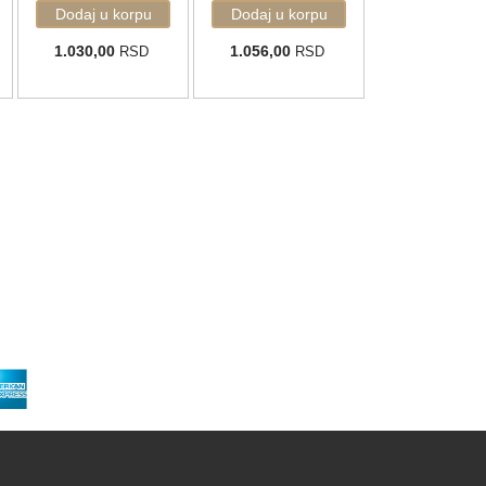
1.030,00
1.056,00
RSD
RSD