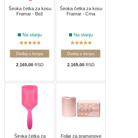
Široka četka za kosu
Široka četka za kosu
Framar - Bež
Framar - Crna
Na stanju
Na stanju
2.165,00
RSD
2.165,00
RSD
Široka četka za
Folije za pramenove