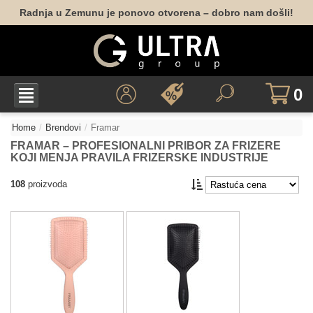
Radnja u Zemunu je ponovo otvorena – dobro nam došli!
0
Home
Brendovi
Framar
FRAMAR – PROFESIONALNI PRIBOR ZA FRIZERE
KOJI MENJA PRAVILA FRIZERSKE INDUSTRIJE
108
proizvoda