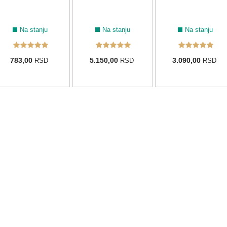
Na stanju
Na stanju
Na stanju
783,00
5.150,00
3.090,00
RSD
RSD
RSD