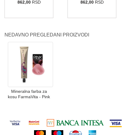
862,00
RSD
862,00
RSD
NEDAVNO PREGLEDANI PROIZVODI
Mineralna farba za
kosu FarmaVita - Pink