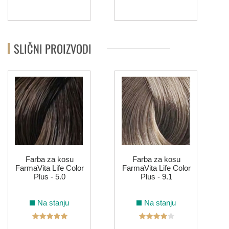
SLIČNI PROIZVODI
Farba za kosu
Farba za kosu
FarmaVita Life Color
FarmaVita Life Color
Plus - 5.0
Plus - 9.1
Na stanju
Na stanju