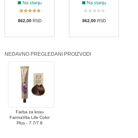
Na stanju
Na stanju
862,00
RSD
862,00
RSD
NEDAVNO PREGLEDANI PROIZVODI
Farba za kosu
FarmaVita Life Color
Plus - 7.7/7.8