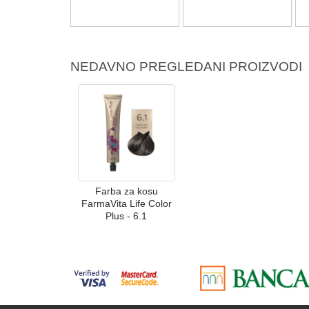
NEDAVNO PREGLEDANI PROIZVODI
Farba za kosu
FarmaVita Life Color
Plus - 6.1