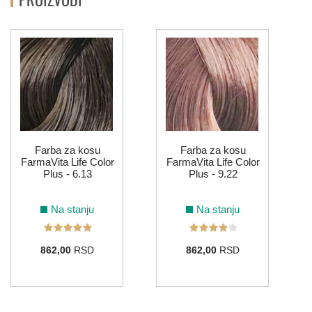
Farba za kosu
Farba za kosu
FarmaVita Life Color
FarmaVita Life Color
Plus - 6.13
Plus - 9.22
Na stanju
Na stanju
862,00
RSD
862,00
RSD