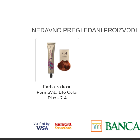
NEDAVNO PREGLEDANI PROIZVODI
Farba za kosu
FarmaVita Life Color
Plus - 7.4