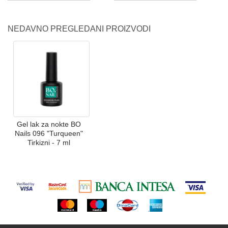
NEDAVNO PREGLEDANI PROIZVODI
Gel lak za nokte BO
Nails 096 "Turqueen"
Tirkizni - 7 ml