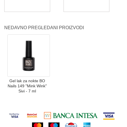
NEDAVNO PREGLEDANI PROIZVODI
Gel lak za nokte BO
Nails 149 "Mink Wink"
Sivi - 7 ml