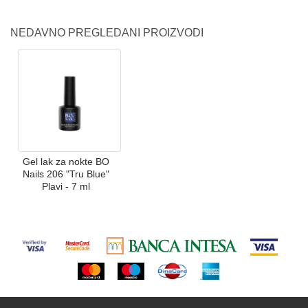
NEDAVNO PREGLEDANI PROIZVODI
Gel lak za nokte BO
Nails 206 "Tru Blue"
Plavi - 7 ml