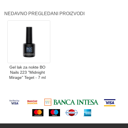
NEDAVNO PREGLEDANI PROIZVODI
Gel lak za nokte BO
Nails 223 "Midnight
Mirage" Teget - 7 ml