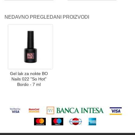
NEDAVNO PREGLEDANI PROIZVODI
Gel lak za nokte BO
Nails 022 "So Hot"
Bordo - 7 ml