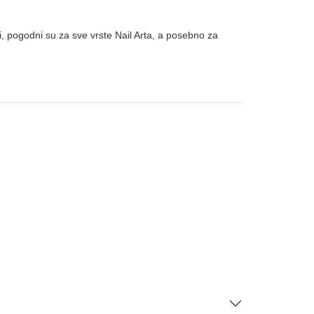
ji, pogodni su za sve vrste Nail Arta, a posebno za