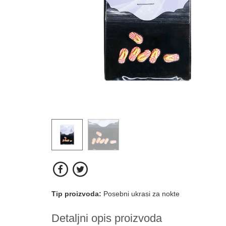
Tip proizvoda:
Posebni ukrasi za nokte
Detaljni opis proizvoda