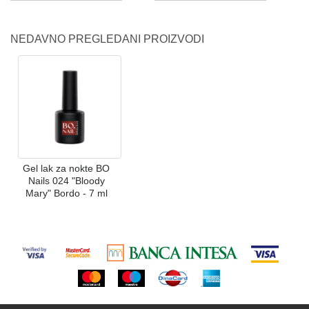
NEDAVNO PREGLEDANI PROIZVODI
Gel lak za nokte BO
Nails 024 "Bloody
Mary" Bordo - 7 ml