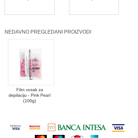
NEDAVNO PREGLEDANI PROIZVODI
Film vosak za
depilaciju - Pink Pearl
(100g)