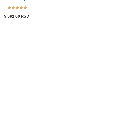
5.562,00
RSD