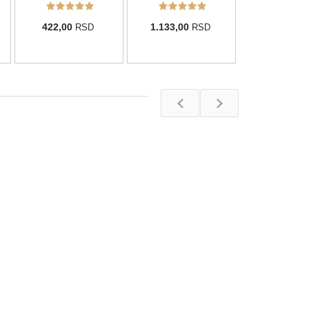
422,00
1.133,00
RSD
RSD