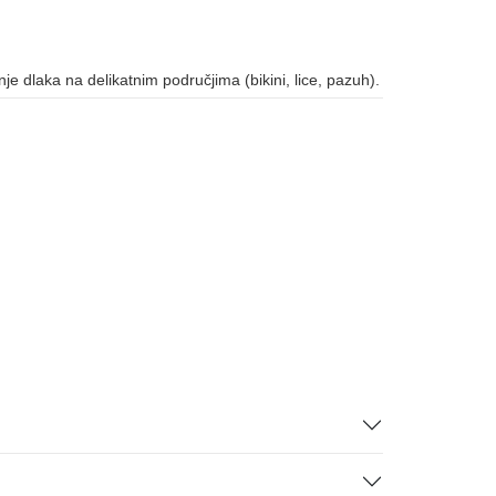
nje dlaka na delikatnim područjima (bikini, lice, pazuh).