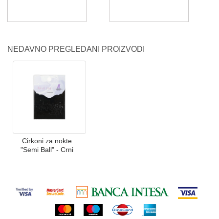
NEDAVNO PREGLEDANI PROIZVODI
Cirkoni za nokte
"Semi Ball" - Crni