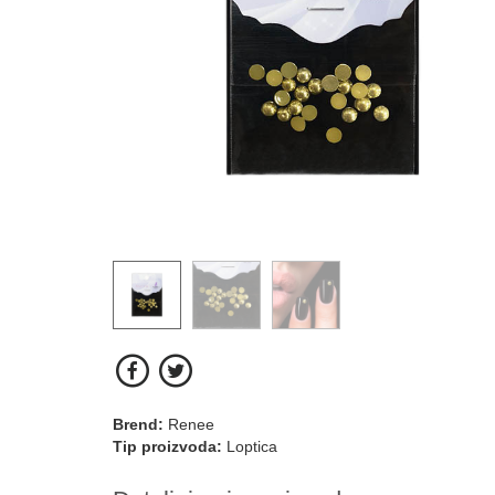
Brend:
Renee
Tip proizvoda:
Loptica