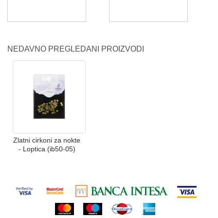
NEDAVNO PREGLEDANI PROIZVODI
Zlatni cirkoni za nokte
- Loptica (ib50-05)