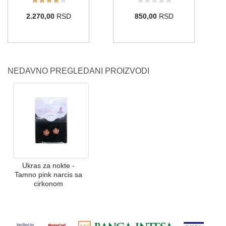
2.270,00
RSD
850,00
RSD
NEDAVNO PREGLEDANI PROIZVODI
Ukras za nokte -
Tamno pink narcis sa
cirkonom