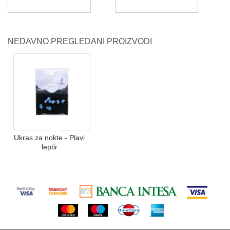
NEDAVNO PREGLEDANI PROIZVODI
Ukras za nokte - Plavi
leptir