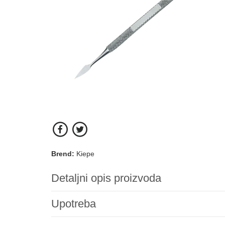
Brend:
Kiepe
Detaljni opis proizvoda
Upotreba