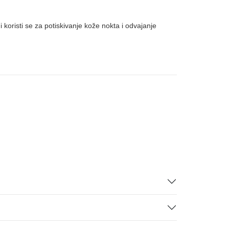
 koristi se za potiskivanje kože nokta i odvajanje