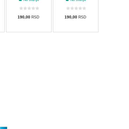
190,00
190,00
RSD
RSD