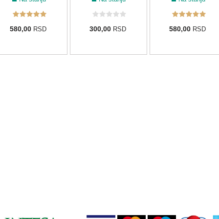
580,00
300,00
580,00
RSD
RSD
RSD