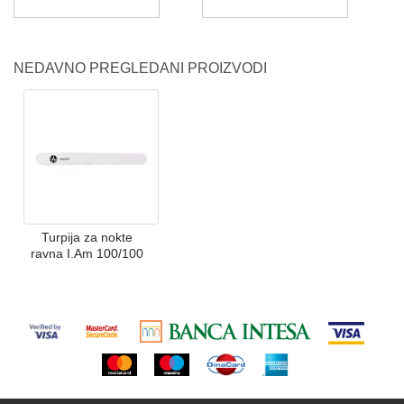
NEDAVNO PREGLEDANI PROIZVODI
Turpija za nokte
ravna I.Am 100/100