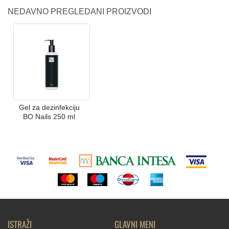
NEDAVNO PREGLEDANI PROIZVODI
Gel za dezinfekciju
BO Nails 250 ml
ISTRAŽI
GLAVNI MENI