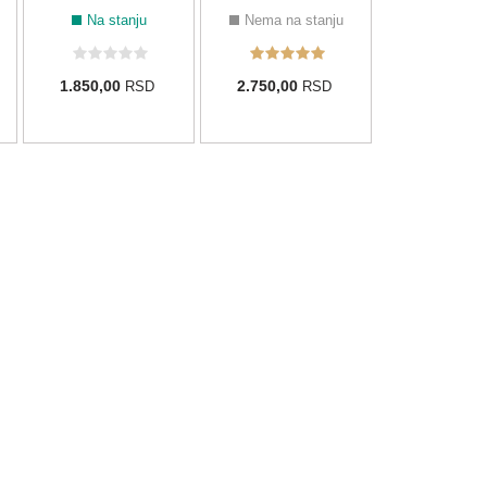
Na stanju
Nema na stanju
1.850,00
2.750,00
RSD
RSD