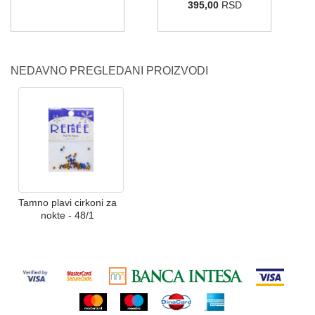
395,00
RSD
NEDAVNO PREGLEDANI PROIZVODI
Tamno plavi cirkoni za
nokte - 48/1