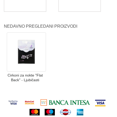
NEDAVNO PREGLEDANI PROIZVODI
Cirkoni za nokte "Flat
Back" - Ljubičasti