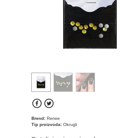
Brend:
Renee
Tip proizvoda:
Okrugli