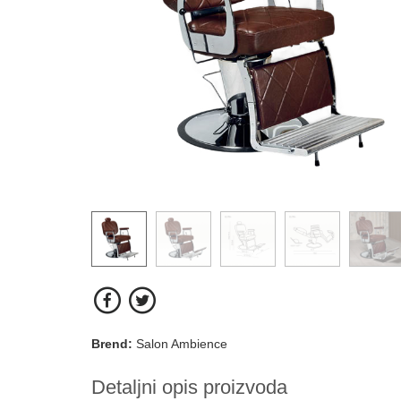
Brend:
Salon Ambience
Detaljni opis proizvoda