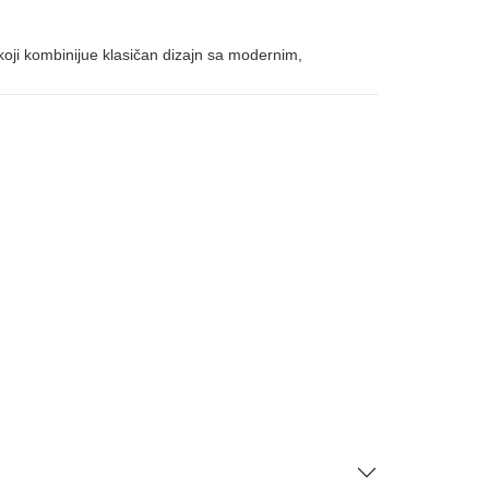
koji kombinijue klasičan dizajn sa modernim,