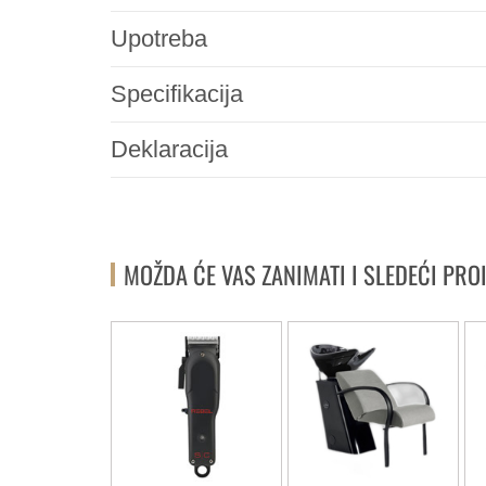
Upotreba
Specifikacija
Deklaracija
MOŽDA ĆE VAS ZANIMATI I SLEDEĆI PRO