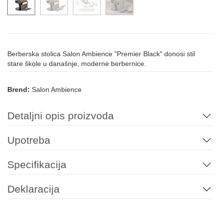
Berberska stolica Salon Ambience "Premier Black" donosi stil
stare škole u današnje, moderne berbernice.
Brend:
Salon Ambience
Detaljni opis proizvoda
Upotreba
Specifikacija
Deklaracija