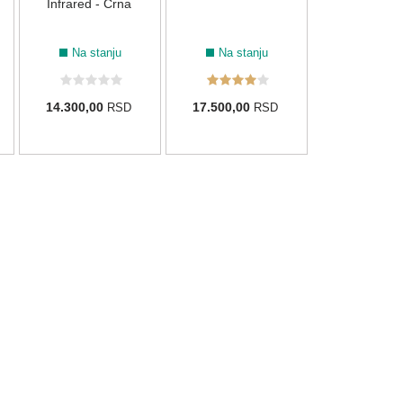
Infrared - Crna
Na stanju
Na stanju
14.300,00
17.500,00
RSD
RSD