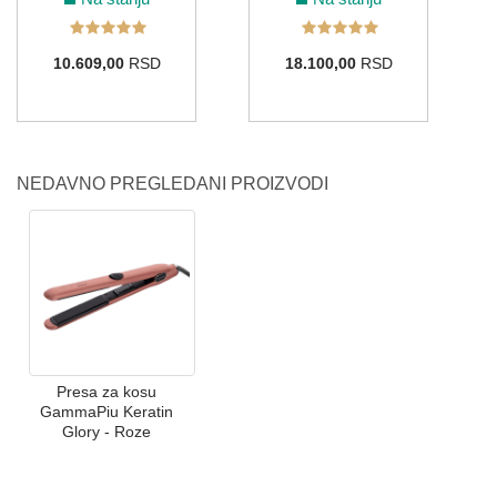
10.609,00
RSD
18.100,00
RSD
NEDAVNO PREGLEDANI PROIZVODI
Presa za kosu
GammaPiu Keratin
Glory - Roze