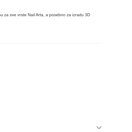
su za sve vrste Nail Arta, a posebno za izradu 3D