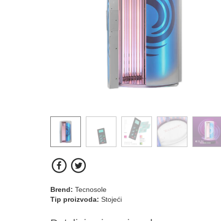
Brend:
Tecnosole
Tip proizvoda:
Stojeći