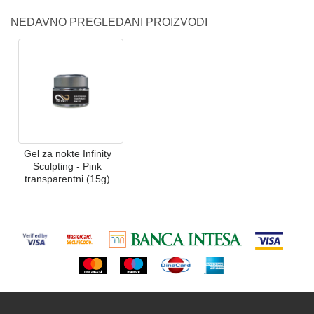
NEDAVNO PREGLEDANI PROIZVODI
Gel za nokte Infinity
Sculpting - Pink
transparentni (15g)