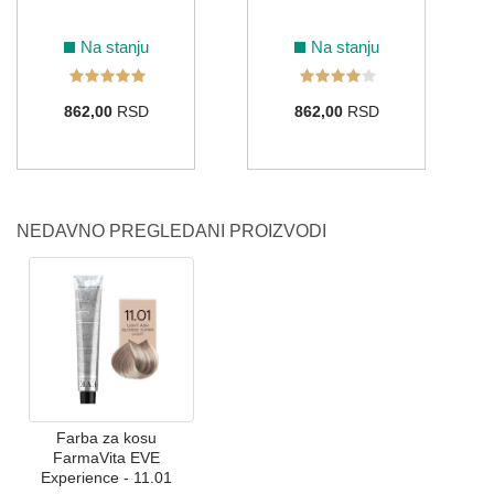
Na stanju
Na stanju
862,00
RSD
862,00
RSD
NEDAVNO PREGLEDANI PROIZVODI
Farba za kosu
FarmaVita EVE
Experience - 11.01