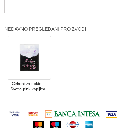
NEDAVNO PREGLEDANI PROIZVODI
Cirkoni za nokte -
Svetlo pink kapljica